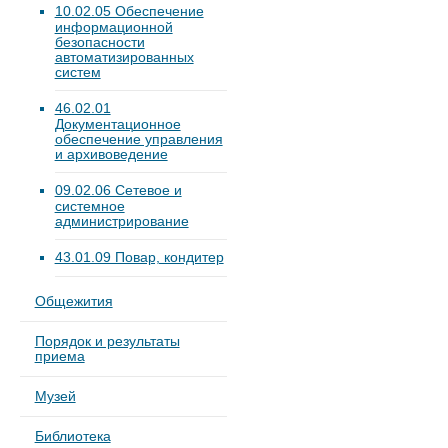
10.02.05 Обеспечение
информационной
безопасности
автоматизированных
систем
46.02.01
Документационное
обеспечение управления
и архивоведение
09.02.06 Сетевое и
системное
администрирование
43.01.09 Повар, кондитер
Общежития
Порядок и результаты
приема
Музей
Библиотека