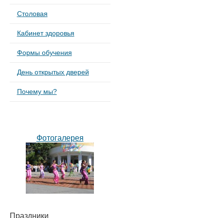
Столовая
Кабинет здоровья
Формы обучения
День открытых дверей
Почему мы?
Фотогалерея
Праздники