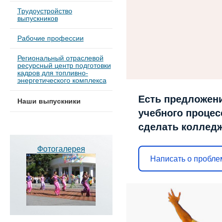
Трудоустройство
выпускников
Рабочие профессии
Региональный отраслевой
ресурсный центр подготовки
кадров для топливно-
энергетического комплекса
Есть предложени
Наши выпускники
учебного процесс
сделать коллед
Фотогалерея
Написать о пробле