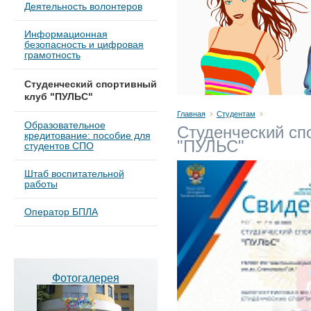
Деятельность волонтеров
Информационная
безопасность и цифровая
грамотность
Студенческий спортивный
клуб "ПУЛЬС"
Главная
Студентам
Образовательное
Студенческий сп
кредитование: пособие для
"ПУЛЬС"
студентов СПО
Штаб воспитательной
работы
Оператор БПЛА
Фотогалерея