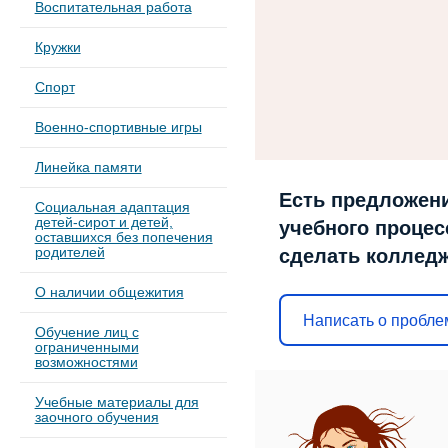
Воспитательная работа
Кружки
Спорт
Военно-спортивные игры
Линейка памяти
Есть предложени
Социальная адаптация
детей-сирот и детей,
учебного процесс
оставшихся без попечения
родителей
сделать коллед
О наличии общежития
Написать о пробле
Обучение лиц с
ограниченными
возможностями
Учебные материалы для
заочного обучения