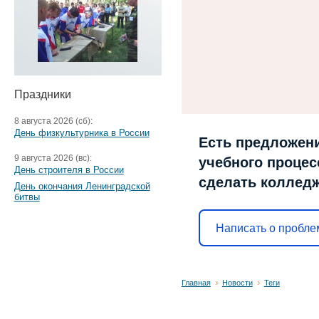
Праздники
8 августа 2026 (сб):
День физкультурника в России
Есть предложени
9 августа 2026 (вс):
учебного процесс
День строителя в России
сделать коллед
День окончания Ленинградской
битвы
Написать о пробле
Главная
Новости
Теги